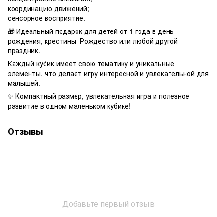
координацию движений;
сенсорное восприятие.
🎁 Идеальный подарок для детей от 1 года в день
рождения, крестины, Рождество или любой другой
праздник.
Каждый кубик имеет свою тематику и уникальные
элементы, что делает игру интересной и увлекательной для
малышей.
✨ Компактный размер, увлекательная игра и полезное
развитие в одном маленьком кубике!
Отзывы
Добавьте первый отзыв