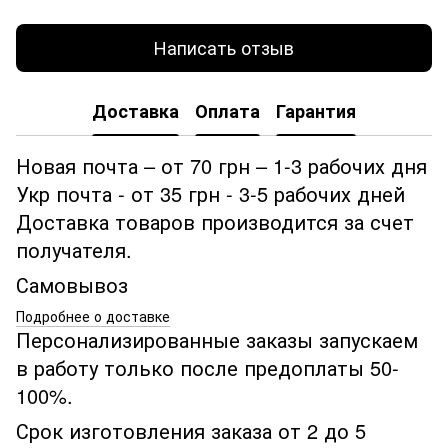
Написать отзыв
Доставка
Оплата
Гарантия
Новая почта – от 70 грн – 1-3 рабочих дня
Укр почта - от 35 грн - 3-5 рабочих дней
Доставка товаров производится за счет
получателя.
Самовывоз
Подробнее о доставке
Персонализированные заказы запускаем
в работу только после предоплаты 50-
100%.
Срок изготовления заказа от 2 до 5