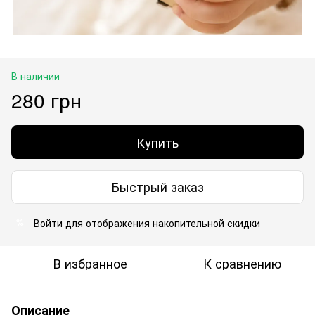
В наличии
280 грн
Купить
Быстрый заказ
Войти
для отображения накопительной скидки
%
В избранное
К сравнению
Описание