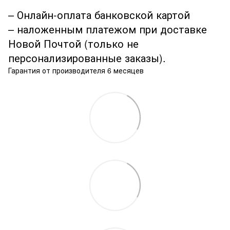
– Онлайн-оплата банковской картой
– наложенным платежом при доставке
Новой Почтой (только не
персонализированные заказы).
Гарантия от производителя 6 месяцев