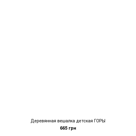
Деревянная вешалка детская ГОРЫ
665 грн