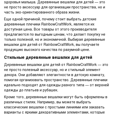
здоровья малыша. Деревянные вешалки для детей — это
не просто аксессуар для организации пространства, но и
часть эко-ориентированного образа жизни.
Еще одной причиной, почему стоит выбрать детские
деревянные плечики RainbowCraftWork, является их
доступная цена. Все товары от этого производителя
предлагаются по выгодным ценам, что делает покупку не
только полезной, но и экономичной. Выбирая деревянные
вешалки для детей от RainbowCraftWork, вы получаете
продукцию высокого качества по разумной цене.
Стильные деревянные вешалки для детей
Деревянные вешалки для детей от RainbowCraftWork — это
не просто полезный аксессуар, но и стильный элемент
декора. Они добавляют элегантности в детскую комнату,
помогая организовать пространство. Деревянные плечики
идеально подходят для одежды разного типа — от верхней
одежды до платьев и рубашек.
Кроме того, деревянные вешалки могут быть оформлены в
различных стилях. Например, вы можете выбрать
классические вешалки с простыми линиями или заказать
варианты с яркими декоративными элементами, которые