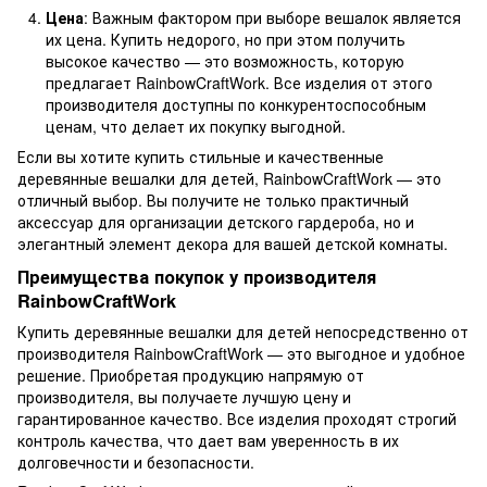
Цена
: Важным фактором при выборе вешалок является
их цена. Купить недорого, но при этом получить
высокое качество — это возможность, которую
предлагает RainbowCraftWork. Все изделия от этого
производителя доступны по конкурентоспособным
ценам, что делает их покупку выгодной.
Если вы хотите купить стильные и качественные
деревянные вешалки для детей, RainbowCraftWork — это
отличный выбор. Вы получите не только практичный
аксессуар для организации детского гардероба, но и
элегантный элемент декора для вашей детской комнаты.
Преимущества покупок у производителя
RainbowCraftWork
Купить деревянные вешалки для детей непосредственно от
производителя RainbowCraftWork — это выгодное и удобное
решение. Приобретая продукцию напрямую от
производителя, вы получаете лучшую цену и
гарантированное качество. Все изделия проходят строгий
контроль качества, что дает вам уверенность в их
долговечности и безопасности.