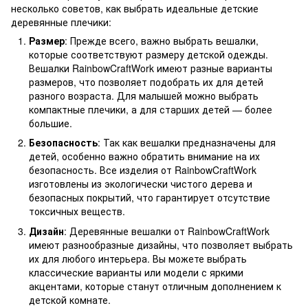
несколько советов, как выбрать идеальные детские
деревянные плечики:
Размер
: Прежде всего, важно выбрать вешалки,
которые соответствуют размеру детской одежды.
Вешалки RainbowCraftWork имеют разные варианты
размеров, что позволяет подобрать их для детей
разного возраста. Для малышей можно выбрать
компактные плечики, а для старших детей — более
большие.
Безопасность
: Так как вешалки предназначены для
детей, особенно важно обратить внимание на их
безопасность. Все изделия от RainbowCraftWork
изготовлены из экологически чистого дерева и
безопасных покрытий, что гарантирует отсутствие
токсичных веществ.
Дизайн
: Деревянные вешалки от RainbowCraftWork
имеют разнообразные дизайны, что позволяет выбрать
их для любого интерьера. Вы можете выбрать
классические варианты или модели с яркими
акцентами, которые станут отличным дополнением к
детской комнате.