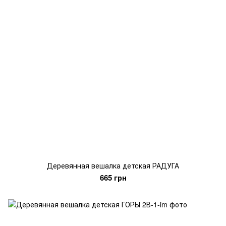
Деревянная вешалка детская РАДУГА
665 грн