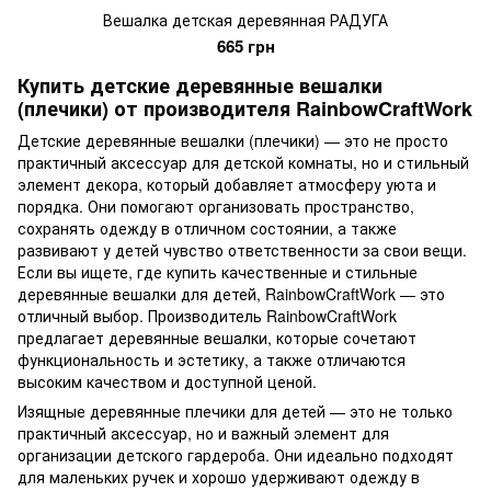
Вешалка детская деревянная РАДУГА
665 грн
Купить детские деревянные вешалки
(плечики) от производителя RainbowCraftWork
Детские деревянные вешалки (плечики) — это не просто
практичный аксессуар для детской комнаты, но и стильный
элемент декора, который добавляет атмосферу уюта и
порядка. Они помогают организовать пространство,
сохранять одежду в отличном состоянии, а также
развивают у детей чувство ответственности за свои вещи.
Если вы ищете, где купить качественные и стильные
деревянные вешалки для детей, RainbowCraftWork — это
отличный выбор. Производитель RainbowCraftWork
предлагает деревянные вешалки, которые сочетают
функциональность и эстетику, а также отличаются
высоким качеством и доступной ценой.
Изящные деревянные плечики для детей — это не только
практичный аксессуар, но и важный элемент для
организации детского гардероба. Они идеально подходят
для маленьких ручек и хорошо удерживают одежду в