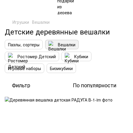
Игрушки
Вешалки
Детские деревянные вешалки
Пазлы, сортеры
Вешалки
Ростомер Детский
Кубики
Игровые наборы
Бизикубики
Фильтр
По популярности