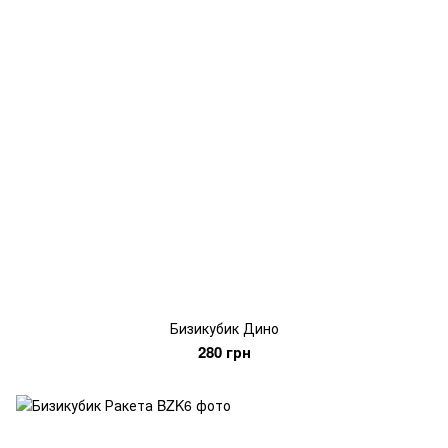
Бизикубик Дино
280 грн