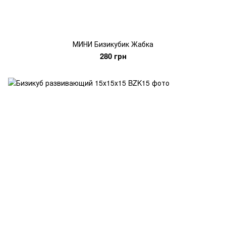
МИНИ Бизикубик Жабка
280 грн