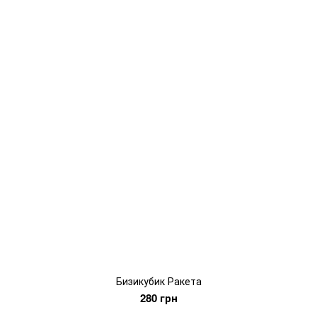
Бизикубик Ракета
280 грн