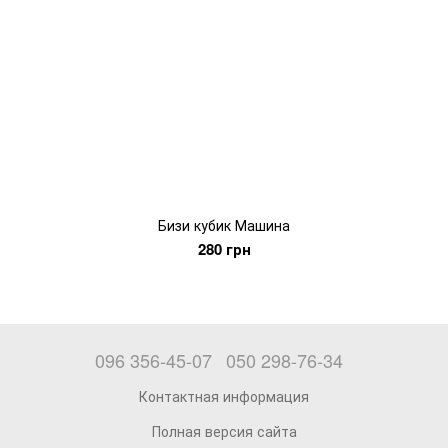
Бизи кубик Машина
280 грн
096 356-45-07
050 298-76-34
Контактная информация
Полная версия сайта