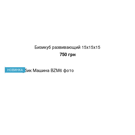
Бизикуб развивающий 15х15х15
750 грн
НОВИНКА