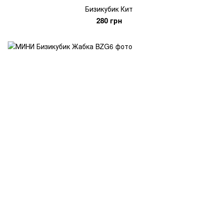
Бизикубик Кит
280 грн