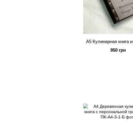
А5 Кулинарная книга и
950 грн