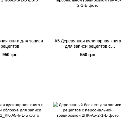
ная книга для записи
А5 Деревянная кулинарная книга
рецептов
для записи рецептов с
персональной гравировкой
950 грн
550 грн