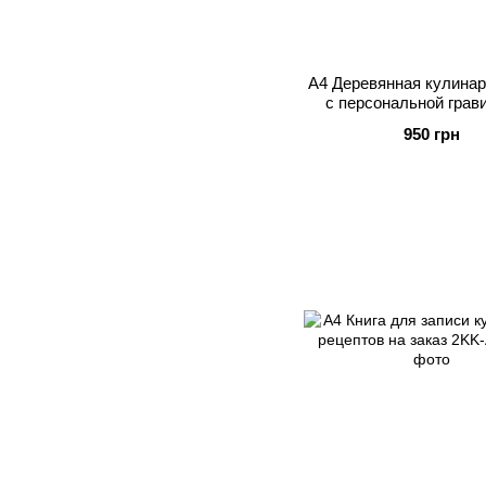
А4 Деревянная кулинар
с персональной грав
950 грн