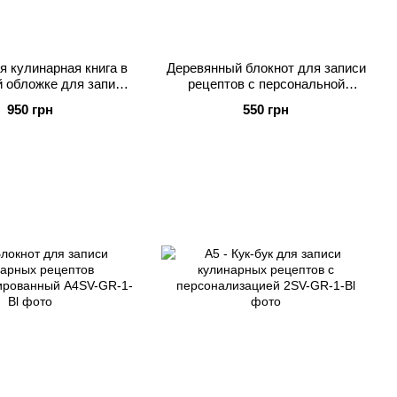
я кулинарная книга в
Деревянный блокнот для записи
 обложке для записи
рецептов с персональной
рецептов
гравировкой
950 грн
550 грн