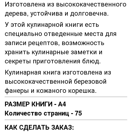
Изготовлена ​​из высококачественного
дерева, устойчива и долговечна.
У этой кулинарной книги есть
специально отведенные места для
записи рецептов, возможность
хранить кулинарные заметки и
секреты приготовления блюд.
Кулинарная книга изготовлена ​​из
высококачественной березовой
фанеры и кожаного корешка.
РАЗМЕР КНИГИ - А4
Количество страниц - 75
КАК СДЕЛАТЬ ЗАКАЗ: