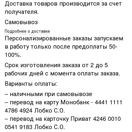
Доставка товаров производится за счет
получателя.
Самовывоз
Подробнее о доставке
Персонализированные заказы запускаем
в работу только после предоплаты 50-
100%.
Срок изготовления заказа от 2 до 5
рабочих дней с момента оплаты заказа.
Варианты оплаты:
– наличными при самовывозе
– перевод на карту Монобанк - 4441 1111
4786 4924 Лобко С.О.
– перевод на карточку Приват 4246 0010
0541 9183 Лобко С.О.