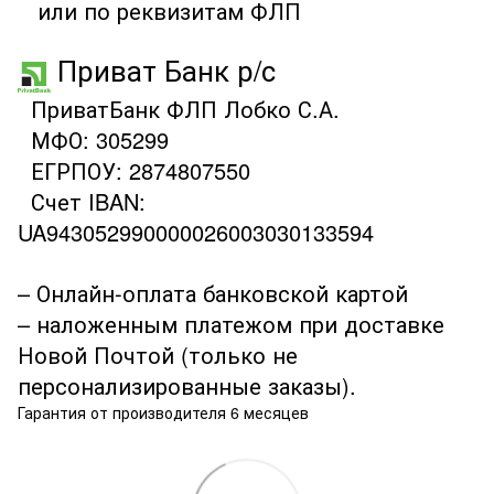
или по реквизитам ФЛП
Приват Банк р/с
ПриватБанк ФЛП Лобко С.А.
МФО: 305299
ЕГРПОУ: 2874807550
Счет IBAN:
UA943052990000026003030133594
– Онлайн-оплата банковской картой
– наложенным платежом при доставке
Новой Почтой (только не
персонализированные заказы).
Гарантия от производителя 6 месяцев