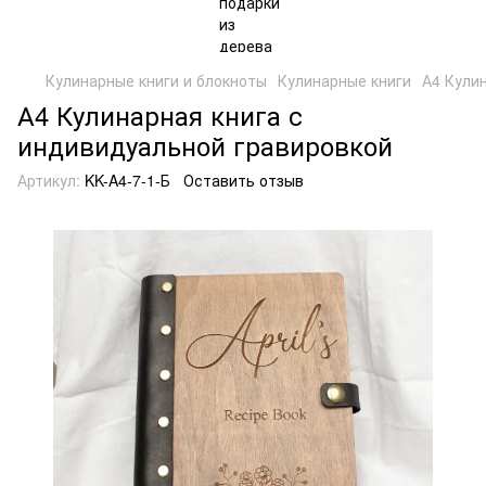
Кулинарные книги и блокноты
Кулинарные книги
А4 Кули
А4 Кулинарная книга с
индивидуальной гравировкой
Артикул:
KK-A4-7-1-Б
Оставить отзыв