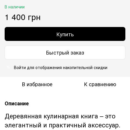
В наличии
1 400 грн
Купить
Быстрый заказ
Войти
для отображения накопительной скидки
%
В избранное
К сравнению
Описание
Деревянная кулинарная книга – это
элегантный и практичный аксессуар.