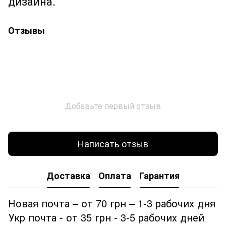
дизайна.
Отзывы
Добавьте первый отзыв
Написать отзыв
Доставка
Оплата
Гарантия
Новая почта – от 70 грн – 1-3 рабочих дня
Укр почта - от 35 грн - 3-5 рабочих дней