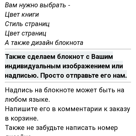
Вам нужно выбрать -
Цвет книги
Стиль страниц
Цвет страниц
А также дизайн блокнота
Также сделаем блокнот с Вашим
индивидуальным изображением или
надписью. Просто отправьте его нам.
Надпись на блокноте может быть на
любом языке.
Напишите его в комментарии к заказу
в корзине.
Также не забудьте написать номер