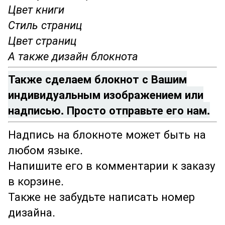
Цвет книги
Стиль страниц
Цвет страниц
А также дизайн блокнота
Также сделаем блокнот с Вашим
индивидуальным изображением или
надписью. Просто отправьте его нам.
Надпись на блокноте может быть на
любом языке.
Напишите его в комментарии к заказу
в корзине.
Также не забудьте написать номер
дизайна.