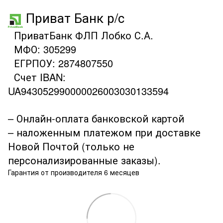
Приват Банк р/с
ПриватБанк ФЛП Лобко С.А.
МФО: 305299
ЕГРПОУ: 2874807550
Счет IBAN:
UA943052990000026003030133594
– Онлайн-оплата банковской картой
– наложенным платежом при доставке
Новой Почтой (только не
персонализированные заказы).
Гарантия от производителя 6 месяцев