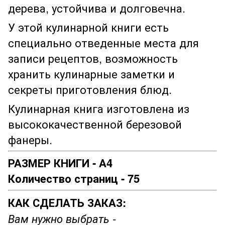
дерева, устойчива и долговечна.
У этой кулинарной книги есть
специально отведенные места для
записи рецептов, возможность
хранить кулинарные заметки и
секреты приготовления блюд.
Кулинарная книга изготовлена ​​из
высококачественной березовой
фанеры.
РАЗМЕР КНИГИ - А4
Количество страниц - 75
КАК СДЕЛАТЬ ЗАКАЗ:
Вам нужно выбрать -