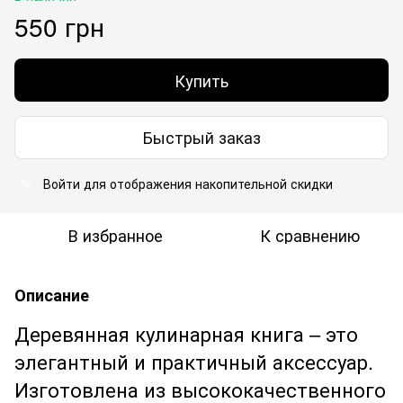
550 грн
Купить
Быстрый заказ
Войти
для отображения накопительной скидки
%
В избранное
К сравнению
Описание
Деревянная кулинарная книга – это
элегантный и практичный аксессуар.
Изготовлена ​​из высококачественного