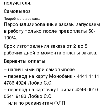
получателя.
Самовывоз
Подробнее о доставке
Персонализированные заказы запускаем
в работу только после предоплаты 50-
100%.
Срок изготовления заказа от 2 до 5
рабочих дней с момента оплаты заказа.
Варианты оплаты:
– наличными при самовывозе
– перевод на карту Монобанк - 4441 1111
4786 4924 Лобко С.О.
– перевод на карточку Приват 4246 0010
0541 9183 Лобко С.О.
или по реквизитам ФЛП