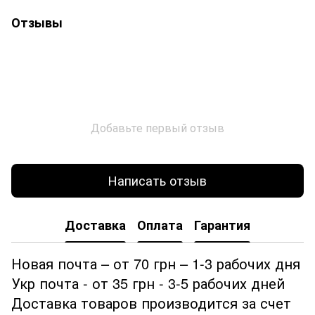
Отзывы
Добавьте первый отзыв
Написать отзыв
Доставка
Оплата
Гарантия
Новая почта – от 70 грн – 1-3 рабочих дня
Укр почта - от 35 грн - 3-5 рабочих дней
Доставка товаров производится за счет