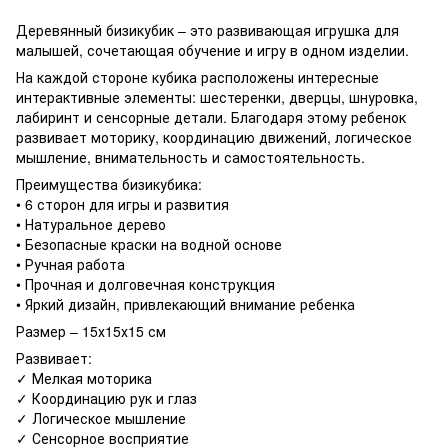
Деревянный бизикубик – это развивающая игрушка для
малышей, сочетающая обучение и игру в одном изделии.
На каждой стороне кубика расположены интересные
интерактивные элементы: шестеренки, дверцы, шнуровка,
лабиринт и сенсорные детали. Благодаря этому ребенок
развивает моторику, координацию движений, логическое
мышление, внимательность и самостоятельность.
Преимущества бизикубика:
• 6 сторон для игры и развития
• Натуральное дерево
• Безопасные краски на водной основе
• Ручная работа
• Прочная и долговечная конструкция
• Яркий дизайн, привлекающий внимание ребенка
Размер – 15х15х15 см
Развивает:
✓ Мелкая моторика
✓ Координацию рук и глаз
✓ Логическое мышление
✓ Сенсорное восприятие