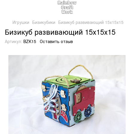
Игрушки
Бизикубики
Бизикуб развивающий 15х15х15
Бизикуб развивающий 15х15х15
Артикул:
BZK15
Оставить отзыв