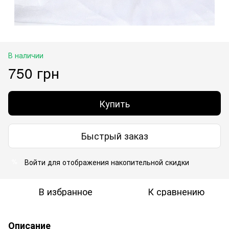
В наличии
750 грн
Купить
Быстрый заказ
Войти
для отображения накопительной скидки
%
В избранное
К сравнению
Описание