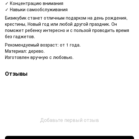
✓ Концентрацию внимания
✓ Навыки самообслуживания
Бизикубик станет отличным подарком на день рождения,
крестины, Новый год или любой другой праздник. Он
поможет ребенку интересно и с пользой проводить время
без гаджетов.
Рекомендуемый возраст: от 1 года.
Материал: дерево.
Изготовлен вручную с любовью.
Отзывы
Добавьте первый отзыв