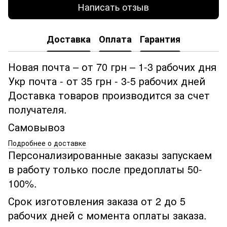
Написать отзыв
Доставка
Оплата
Гарантия
Новая почта – от 70 грн – 1-3 рабочих дня
Укр почта - от 35 грн - 3-5 рабочих дней
Доставка товаров производится за счет
получателя.
Самовывоз
Подробнее о доставке
Персонализированные заказы запускаем
в работу только после предоплаты 50-
100%.
Срок изготовления заказа от 2 до 5
рабочих дней с момента оплаты заказа.