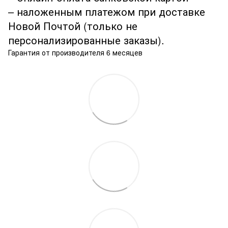
– наложенным платежом при доставке
Новой Почтой (только не
персонализированные заказы).
Гарантия от производителя 6 месяцев