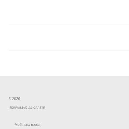
© 2026
Приймаємо до оплати
Мобільна версія