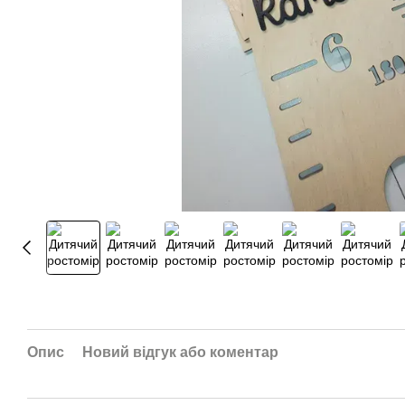
Опис
Новий відгук або коментар