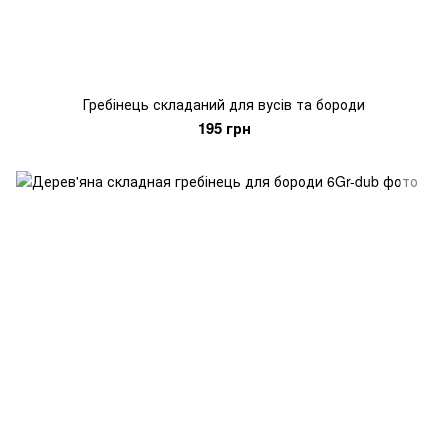
Гребінець складаний для вусів та бороди
195 грн