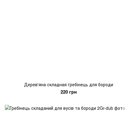
Дерев'яна складная гребінець для бороди
220 грн