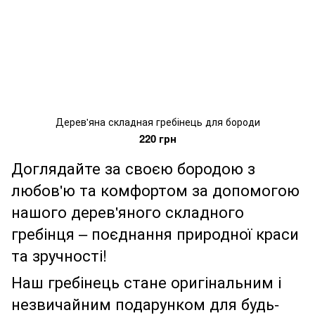
Дерев'яна складная гребінець для бороди
220 грн
Доглядайте за своєю бородою з
любов'ю та комфортом за допомогою
нашого дерев'яного складного
гребінця – поєднання природної краси
та зручності!
Наш гребінець стане оригінальним і
незвичайним подарунком для будь-