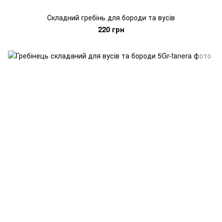
Складний гребінь для бороди та вусів
220 грн