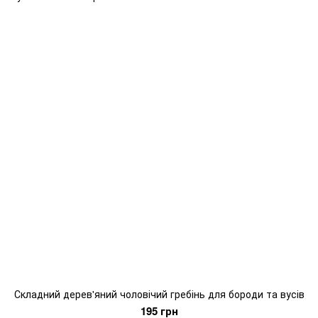
Складний дерев'яний чоловічий гребінь для бороди та вусів
195 грн