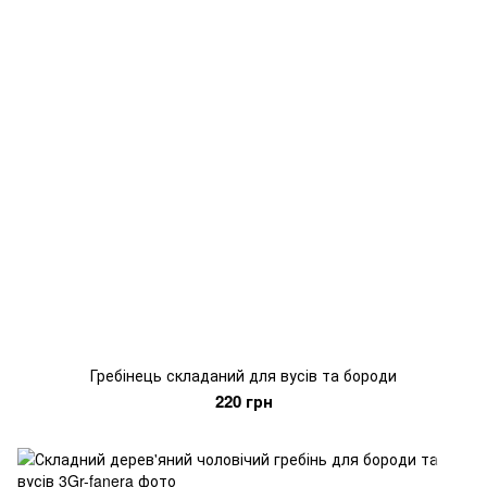
Гребінець складаний для вусів та бороди
220 грн