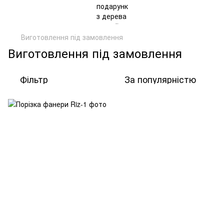
Виготовлення під замовлення
Виготовлення під замовлення
Фільтр
За популярністю