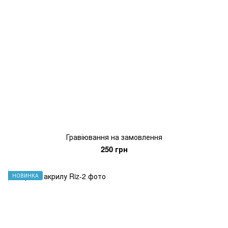
Гравіювання на замовлення
250 грн
НОВИНКА