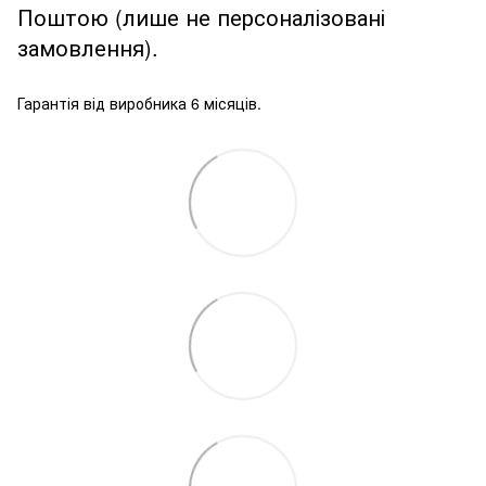
Поштою (лише не персоналізовані
замовлення).
Гарантія від виробника 6 місяців.