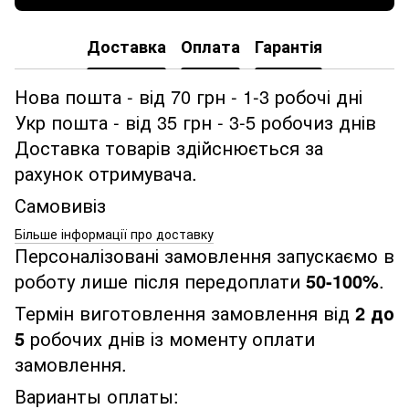
Доставка
Оплата
Гарантія
Нова пошта - від 70 грн - 1-3 робочі дні
Укр пошта - від 35 грн - 3-5 робочиз днів
Доставка товарів здійснюється за
рахунок отримувача.
Самовивіз
Більше інформації про доставку
Персоналізовані замовлення запускаємо в
роботу лише після передоплати
50-100%
.
Термін виготовлення замовлення від
2 до
5
робочих днів із моменту оплати
замовлення.
Варианты оплаты: