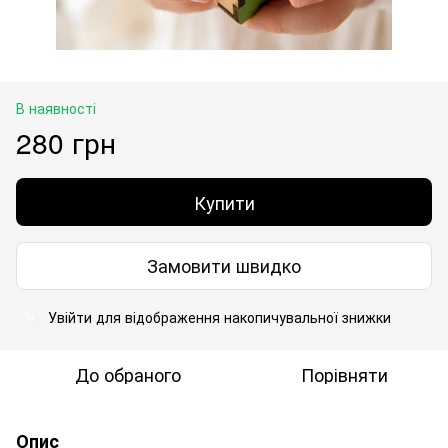
В наявності
280 грн
Купити
Замовити швидко
Увійти
для відображення накопичувальної знижки
%
До обраного
Порівняти
Опис