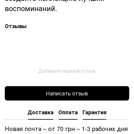
воспоминаний.
Отзывы
Добавьте первый отзыв
Написать отзыв
Доставка
Оплата
Гарантия
Новая почта – от 70 грн – 1-3 рабочих дня