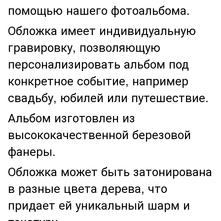
помощью нашего фотоальбома.
Обложка имеет индивидуальную
гравировку, позволяющую
персонализировать альбом под
конкретное событие, например
свадьбу, юбилей или путешествие.
Альбом изготовлен из
высококачественной березовой
фанеры.
Обложка может быть затонирована
в разные цвета дерева, что
придает ей уникальный шарм и