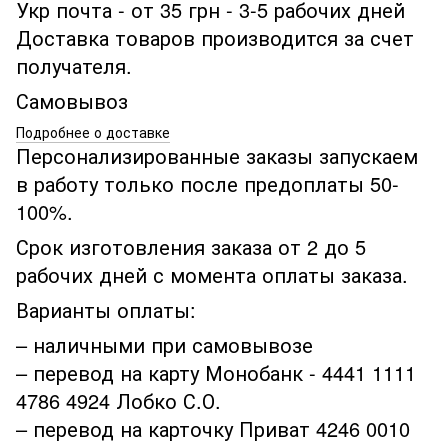
Укр почта - от 35 грн - 3-5 рабочих дней
Доставка товаров производится за счет
получателя.
Самовывоз
Подробнее о доставке
Персонализированные заказы запускаем
в работу только после предоплаты 50-
100%.
Срок изготовления заказа от 2 до 5
рабочих дней с момента оплаты заказа.
Варианты оплаты:
– наличными при самовывозе
– перевод на карту Монобанк - 4441 1111
4786 4924 Лобко С.О.
– перевод на карточку Приват 4246 0010