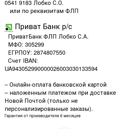
0541 9183 Лобко С.О.
или по реквизитам ФЛП
Приват Банк р/с
ПриватБанк ФЛП Лобко С.А.
МФО: 305299
ЕГРПОУ: 2874807550
Счет IBAN:
UA943052990000026003030133594
– Онлайн-оплата банковской картой
– наложенным платежом при доставке
Новой Почтой (только не
персонализированные заказы).
Гарантия от производителя 6 месяцев