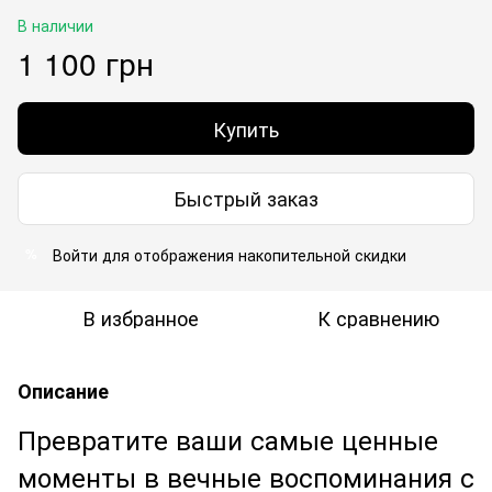
В наличии
1 100 грн
Купить
Быстрый заказ
Войти
для отображения накопительной скидки
%
В избранное
К сравнению
Описание
Превратите ваши самые ценные
моменты в вечные воспоминания с