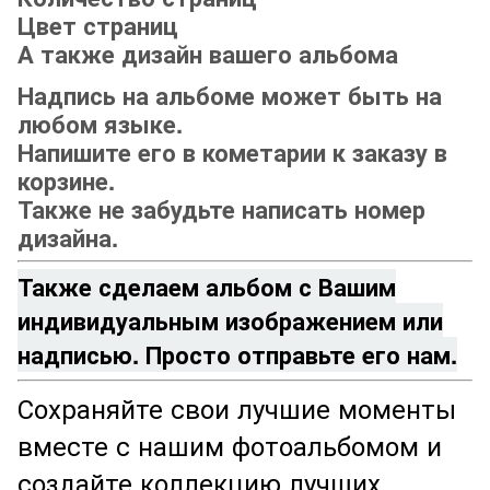
Цвет страниц
А также дизайн вашего альбома
Надпись на альбоме может быть на
любом языке.
Напишите его в кометарии к заказу в
корзине.
Также не забудьте написать номер
дизайна.
Также сделаем альбом с Вашим
индивидуальным изображением или
надписью.
Просто отправьте его нам.
Сохраняйте свои лучшие моменты
вместе с нашим фотоальбомом и
создайте коллекцию лучших