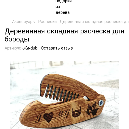
Аксессуары
Расчески
Деревянная складная расческа дл
Деревянная складная расческа для
бороды
Артикул:
6Gr-dub
Оставить отзыв