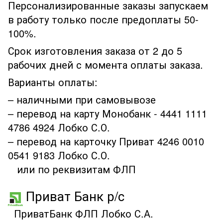
Персонализированные заказы запускаем
в работу только после предоплаты 50-
100%.
Срок изготовления заказа от 2 до 5
рабочих дней с момента оплаты заказа.
Варианты оплаты:
– наличными при самовывозе
– перевод на карту Монобанк - 4441 1111
4786 4924 Лобко С.О.
– перевод на карточку Приват 4246 0010
0541 9183 Лобко С.О.
или по реквизитам ФЛП
Приват Банк р/с
ПриватБанк ФЛП Лобко С.А.