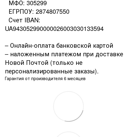
МФО: 305299
ЕГРПОУ: 2874807550
Счет IBAN:
UA943052990000026003030133594
– Онлайн-оплата банковской картой
– наложенным платежом при доставке
Новой Почтой (только не
персонализированные заказы).
Гарантия от производителя 6 месяцев