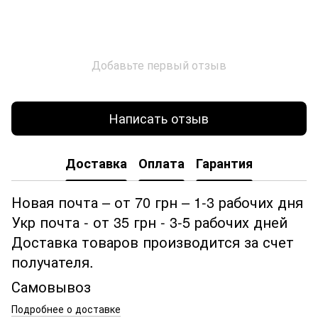
Добавьте первый отзыв
Написать отзыв
Доставка
Оплата
Гарантия
Новая почта – от 70 грн – 1-3 рабочих дня
Укр почта - от 35 грн - 3-5 рабочих дней
Доставка товаров производится за счет
получателя.
Самовывоз
Подробнее о доставке