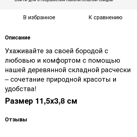
В избранное
К сравнению
Описание
Ухаживайте за своей бородой с
любовью и комфортом с помощью
нашей деревянной складной расчески
– сочетание природной красоты и
удобства!
Размер 11,5х3,8 см
Отзывы