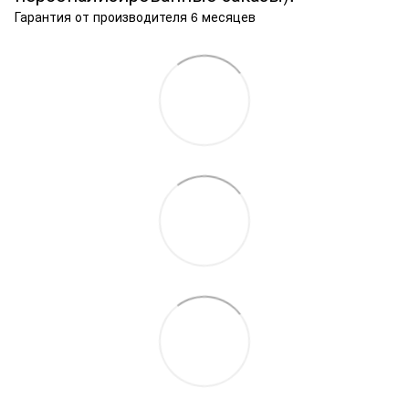
Гарантия от производителя 6 месяцев