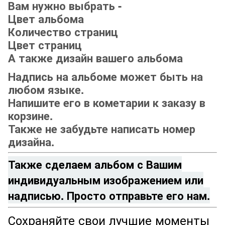
Вам нужно выбрать -
Цвет альбома
Количество страниц
Цвет страниц
А также дизайн вашего альбома
Надпись на альбоме может быть на
любом языке.
Напишите его в кометарии к заказу в
корзине.
Также не забудьте написать номер
дизайна.
Также сделаем альбом с Вашим
индивидуальным изображением или
надписью.
Просто отправьте его нам.
Сохраняйте свои лучшие моменты