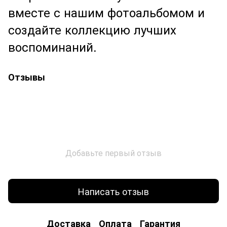
вместе с нашим фотоальбомом и
создайте коллекцию лучших
воспоминаний.
Отзывы
Добавьте первый отзыв
Написать отзыв
Доставка
Оплата
Гарантия