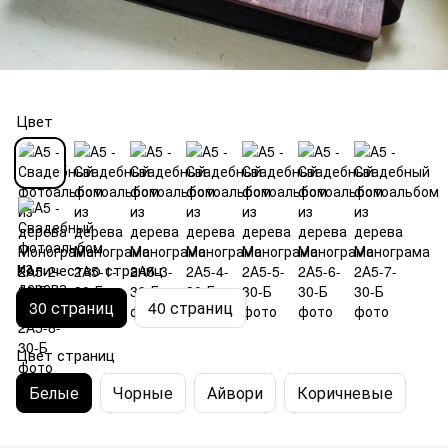
Цвет
Количество страниц
30 страниц
40 страниц
Цвет страниц
Белые
Чорные
Айвори
Коричневые