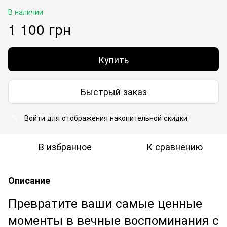
В наличии
1 100 грн
Купить
Быстрый заказ
Войти
для отображения накопительной скидки
%
В избранное
К сравнению
Описание
Превратите ваши самые ценные
моменты в вечные воспоминания с