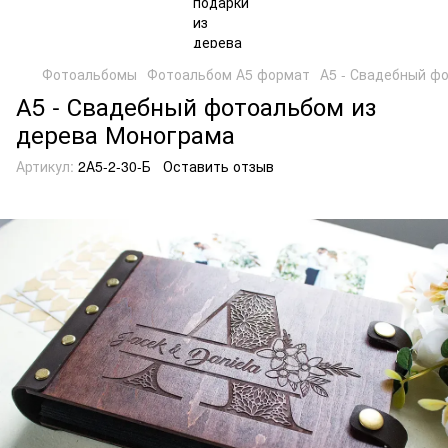
Фотоальбомы
Фотоальбом А5 формат
А5 - Свадебный ф
А5 - Свадебный фотоальбом из
дерева Монограма
Артикул:
2А5-2-30-Б
Оставить отзыв