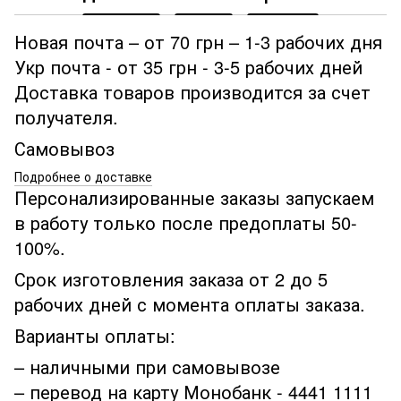
Новая почта – от 70 грн – 1-3 рабочих дня
Укр почта - от 35 грн - 3-5 рабочих дней
Доставка товаров производится за счет
получателя.
Самовывоз
Подробнее о доставке
Персонализированные заказы запускаем
в работу только после предоплаты 50-
100%.
Срок изготовления заказа от 2 до 5
рабочих дней с момента оплаты заказа.
Варианты оплаты:
– наличными при самовывозе
– перевод на карту Монобанк - 4441 1111