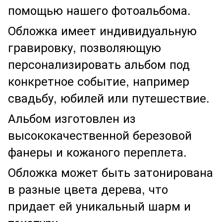
помощью нашего фотоальбома.
Обложка имеет индивидуальную
гравировку, позволяющую
персонализировать альбом под
конкретное событие, например
свадьбу, юбилей или путешествие.
Альбом изготовлен из
высококачественной березовой
фанеры и кожаного переплета.
Обложка может быть затонирована
в разные цвета дерева, что
придает ей уникальный шарм и